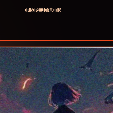
电影
电视剧
综艺
电影