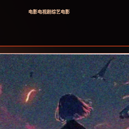
电影
电视剧
综艺
电影